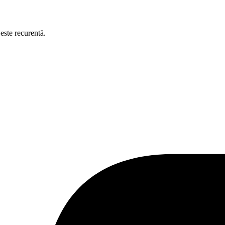
este recurentă.