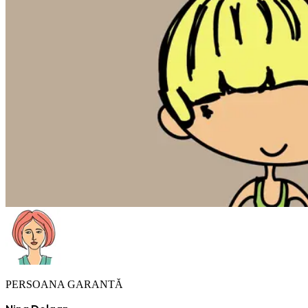
PERSOANA GARANTĂ