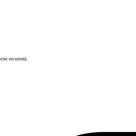
este recurentă.