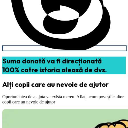
Suma donată va fi direcționată
100% catre istoria aleasă de dvs.
Alți copii care au nevoie de ajutor
Oportunitatea de a ajuta va exista mereu. Aflați acum poveștile altor
copii care au nevoie de ajutor