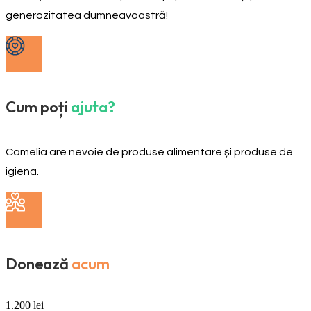
generozitatea dumneavoastră!
Cum poți
ajuta?
Camelia are nevoie de produse alimentare și produse de
igiena.
Donează
acum
1.200
lei