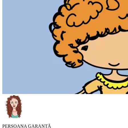
PERSOANA GARANTĂ