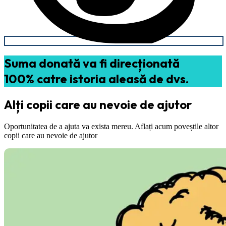
Suma donată va fi direcționată
100% catre istoria aleasă de dvs.
Alți copii care au nevoie de ajutor
Oportunitatea de a ajuta va exista mereu. Aflați acum poveștile altor
copii care au nevoie de ajutor