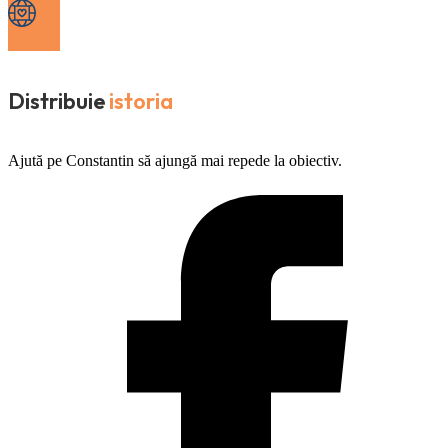
Distribuie
istoria
Ajută pe Constantin să ajungă mai repede la obiectiv.