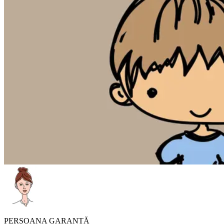
PERSOANA GARANTĂ