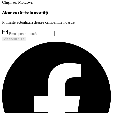
Chișinău, Moldova
Abonează-te la noutăți
Primește actualizări despre campaniile noastre.
Abonează-te