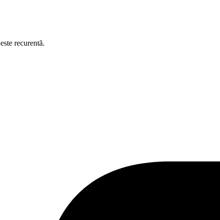
este recurentă.