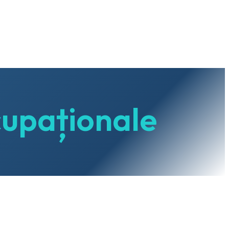
cupaționale