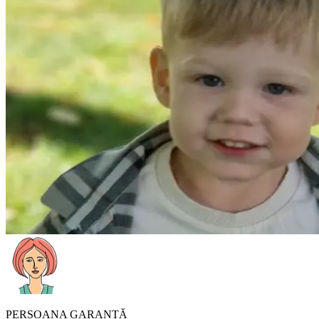
PERSOANA GARANTĂ