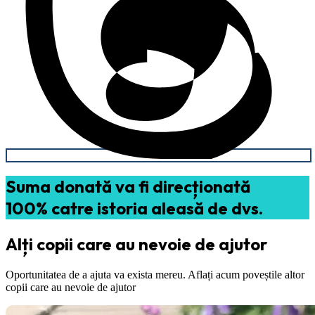
Suma donată va fi direcționată
100% catre istoria aleasă de dvs.
Alți copii care au nevoie de ajutor
Oportunitatea de a ajuta va exista mereu. Aflați acum poveștile altor
copii care au nevoie de ajutor