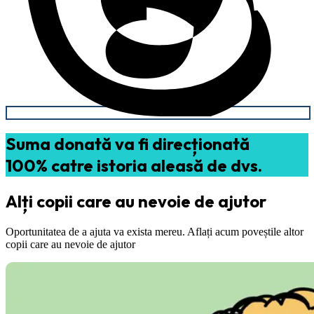
Suma donată va fi direcționată
100% catre istoria aleasă de dvs.
Alți copii care au nevoie de ajutor
Oportunitatea de a ajuta va exista mereu. Aflați acum poveștile altor
copii care au nevoie de ajutor