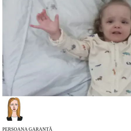
PERSOANA GARANTĂ