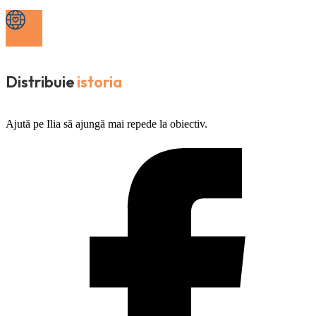
Distribuie
istoria
Ajută pe Ilia să ajungă mai repede la obiectiv.