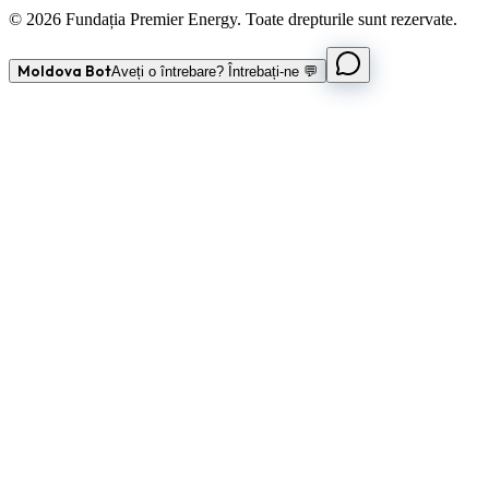
© 2026 Fundația Premier Energy. Toate drepturile sunt rezervate.
Moldova Bot
Aveți o întrebare? Întrebați-ne 💬