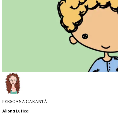
PERSOANA GARANTĂ
Aliona Lutica