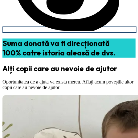
Suma donată va fi direcționată
100% catre istoria aleasă de dvs.
Alți copii care au nevoie de ajutor
Oportunitatea de a ajuta va exista mereu. Aflați acum poveștile altor
copii care au nevoie de ajutor