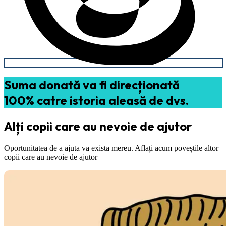
Suma donată va fi direcționată
100% catre istoria aleasă de dvs.
Alți copii care au nevoie de ajutor
Oportunitatea de a ajuta va exista mereu. Aflați acum poveștile altor
copii care au nevoie de ajutor