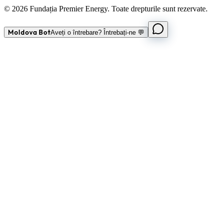
© 2026 Fundația Premier Energy. Toate drepturile sunt rezervate.
Moldova Bot
Aveți o întrebare? Întrebați-ne 💬