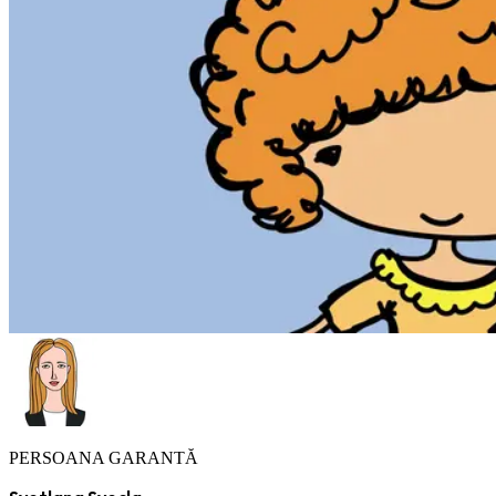
PERSOANA GARANTĂ