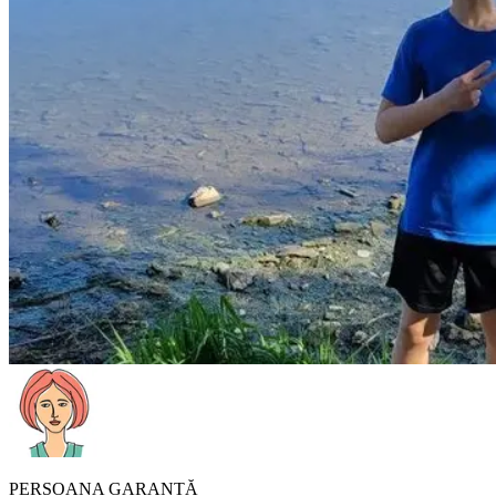
PERSOANA GARANTĂ