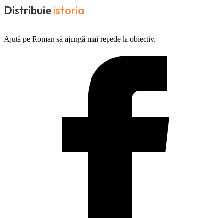
Distribuie
istoria
Ajută pe Roman să ajungă mai repede la obiectiv.