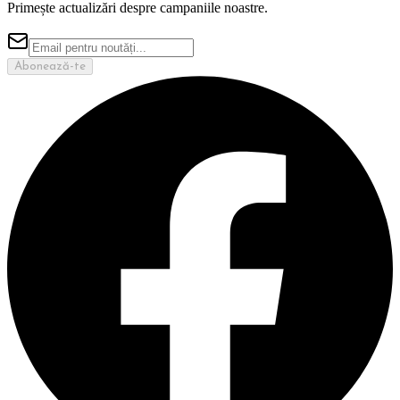
Primește actualizări despre campaniile noastre.
Abonează-te