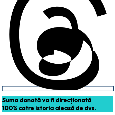
Suma donată va fi direcționată
100% catre istoria aleasă de dvs.