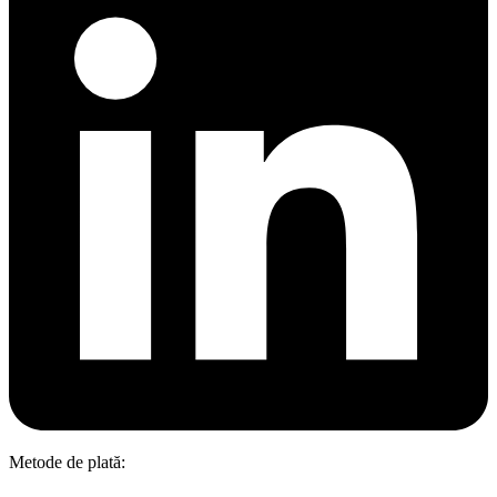
Metode de plată: