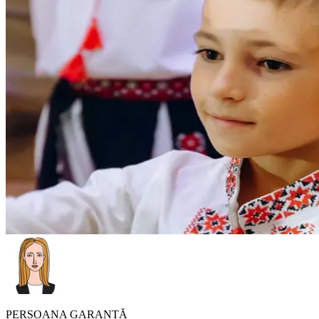
PERSOANA GARANTĂ