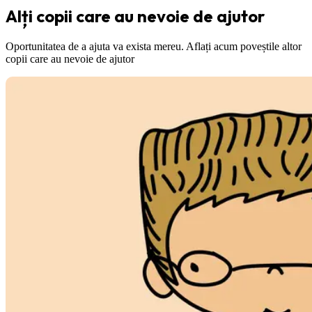
Alți copii care au nevoie de ajutor
Oportunitatea de a ajuta va exista mereu. Aflați acum poveștile altor
copii care au nevoie de ajutor