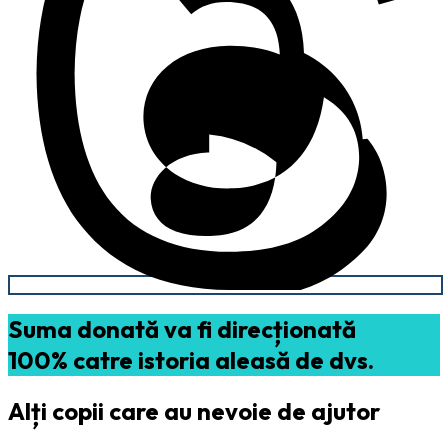
Suma donată va fi direcționată
100% catre istoria aleasă de dvs.
Alți copii care au nevoie de ajutor