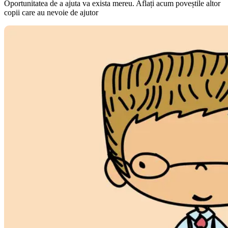
Oportunitatea de a ajuta va exista mereu. Aflați acum poveștile altor
copii care au nevoie de ajutor