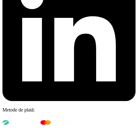
Metode de plată: