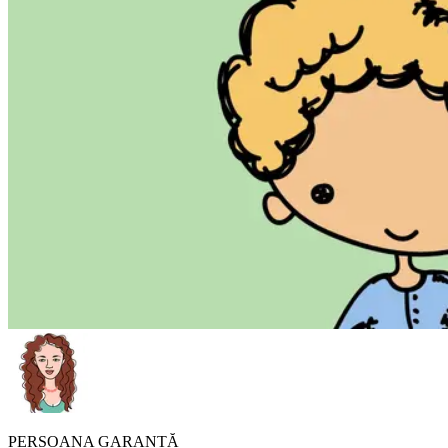
PERSOANA GARANTĂ