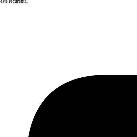
este recurentă.