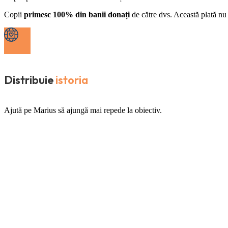
Copii
primesc 100% din banii donați
de către dvs. Această plată nu 
Distribuie
istoria
Ajută pe Marius să ajungă mai repede la obiectiv.