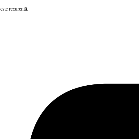
este recurentă.