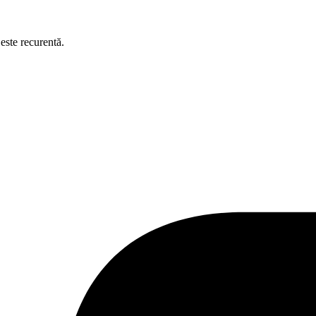
este recurentă.