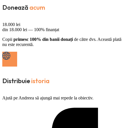
Donează
acum
18.000
lei
din
18.000
lei —
100% finanțat
Copii
primesc 100% din banii donați
de către dvs. Această plată
nu este recurentă.
Distribuie
istoria
Ajută pe Andreea să ajungă mai repede la obiectiv.