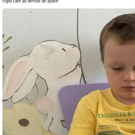
copii care au nevoie de ajutor