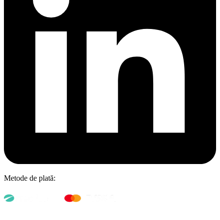
Metode de plată: