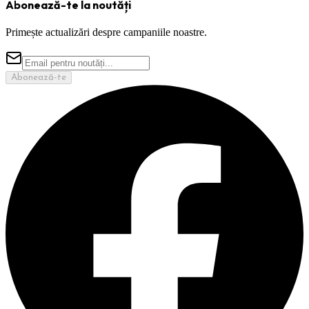
Abonează-te la noutăți
Primește actualizări despre campaniile noastre.
Abonează-te