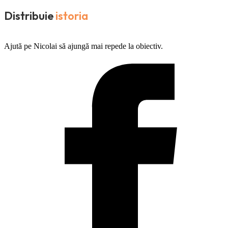
Distribuie
istoria
Ajută pe Nicolai să ajungă mai repede la obiectiv.