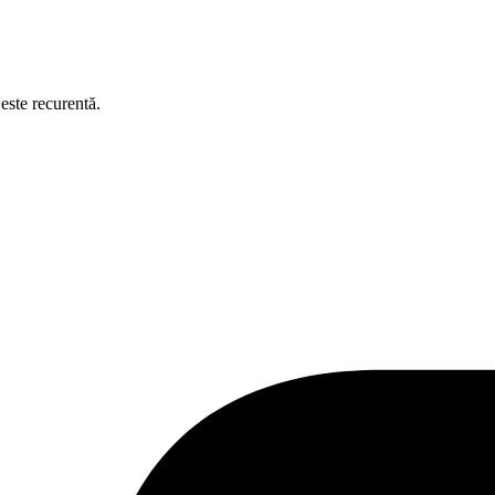
este recurentă.