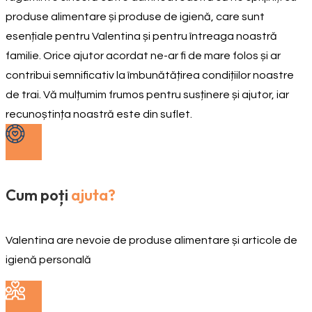
produse alimentare și produse de igienă, care sunt
esențiale pentru Valentina și pentru întreaga noastră
familie. Orice ajutor acordat ne-ar fi de mare folos și ar
contribui semnificativ la îmbunătățirea condițiilor noastre
de trai. Vă mulțumim frumos pentru susținere și ajutor, iar
recunoștința noastră este din suflet.
Cum poți
ajuta?
Valentina are nevoie de produse alimentare și articole de
igienă personală