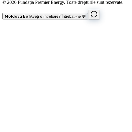
© 2026 Fundația Premier Energy. Toate drepturile sunt rezervate.
Moldova Bot
Aveți o întrebare? Întrebați-ne 💬