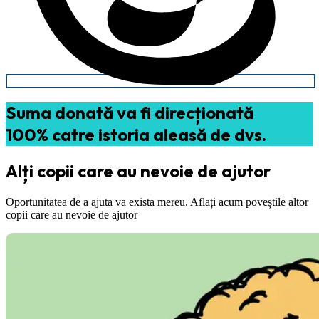
Suma donată va fi direcționată
100% catre istoria aleasă de dvs.
Alți copii care au nevoie de ajutor
Oportunitatea de a ajuta va exista mereu. Aflați acum poveștile altor
copii care au nevoie de ajutor