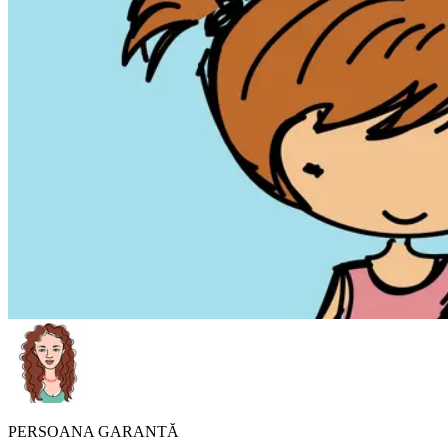
PERSOANA GARANTĂ