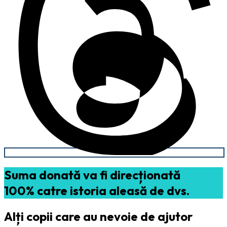
Suma donată va fi direcționată
100% catre istoria aleasă de dvs.
Alți copii care au nevoie de ajutor