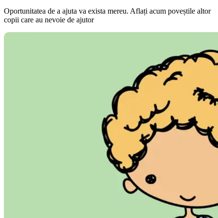
Oportunitatea de a ajuta va exista mereu. Aflați acum poveștile altor
copii care au nevoie de ajutor