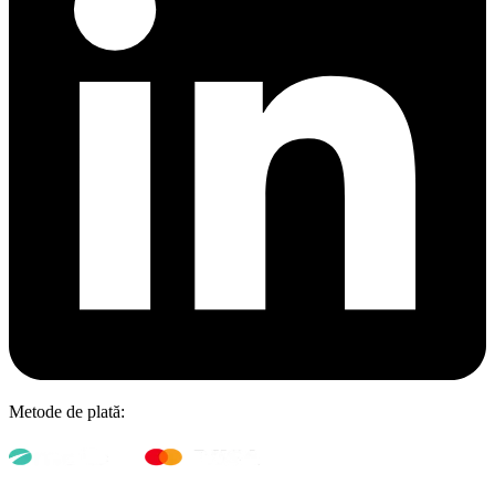
Metode de plată: