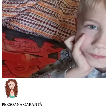
PERSOANA GARANTĂ