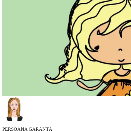
PERSOANA GARANTĂ