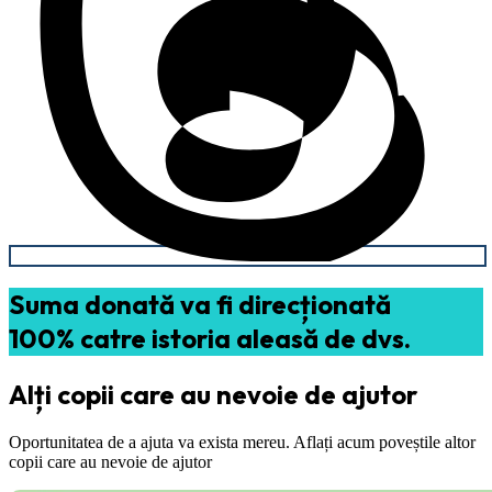
Suma donată va fi direcționată
100% catre istoria aleasă de dvs.
Alți copii care au nevoie de ajutor
Oportunitatea de a ajuta va exista mereu. Aflați acum poveștile altor
copii care au nevoie de ajutor