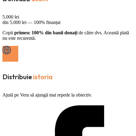
5.000
lei
din
5.000
lei —
100% finanțat
Copii
primesc 100% din banii donați
de către dvs. Această plată
nu este recurentă.
Distribuie
istoria
Ajută pe Vera să ajungă mai repede la obiectiv.