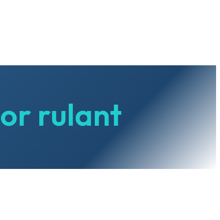
or rulant