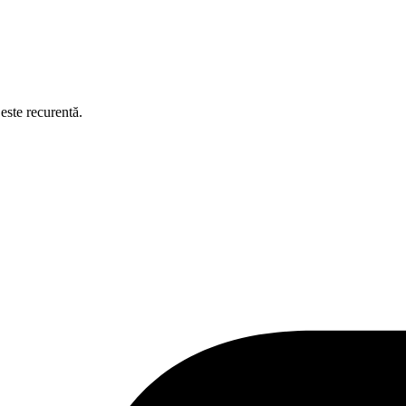
este recurentă.