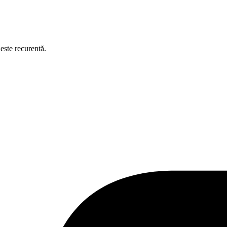
este recurentă.