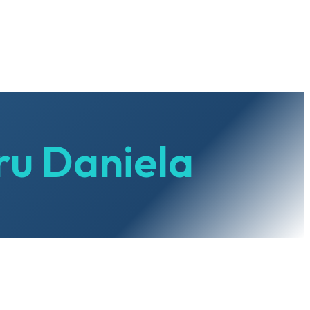
ru Daniela