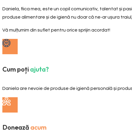
Daniela, fiica mea, este un copil comunicativ, talentat și pasi
produse alimentare și de igienă nu doar că ne-ar ușura traiul,
Vă mulțumim din suflet pentru orice sprijin acordat!
Cum poți
ajuta?
Daniela are nevoie de produse de igienă personală și produ
Donează
acum