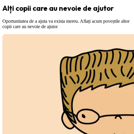
Alți copii care au nevoie de ajutor
Oportunitatea de a ajuta va exista mereu. Aflați acum poveștile altor
copii care au nevoie de ajutor