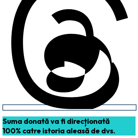
Suma donată va fi direcționată
100% catre istoria aleasă de dvs.