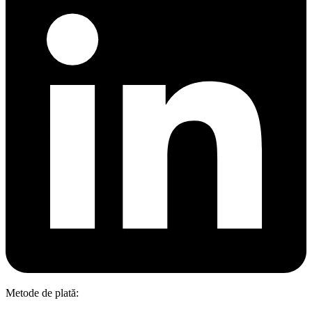
Metode de plată: