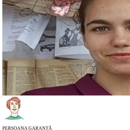
PERSOANA GARANTĂ