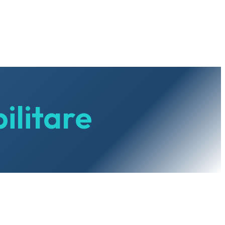
ilitare