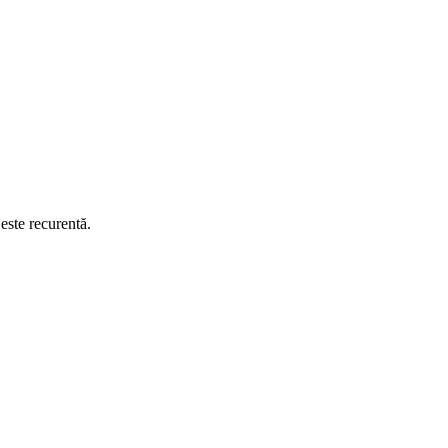
este recurentă.