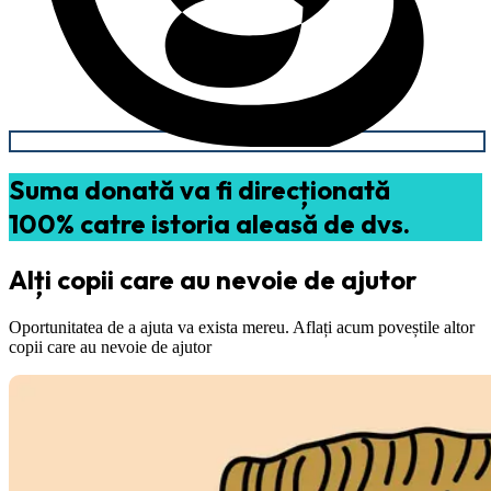
Suma donată va fi direcționată
100% catre istoria aleasă de dvs.
Alți copii care au nevoie de ajutor
Oportunitatea de a ajuta va exista mereu. Aflați acum poveștile altor
copii care au nevoie de ajutor