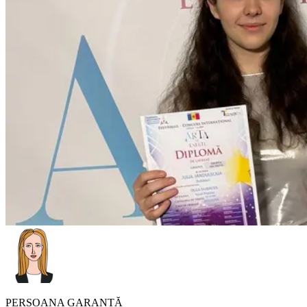
PERSOANA GARANTĂ