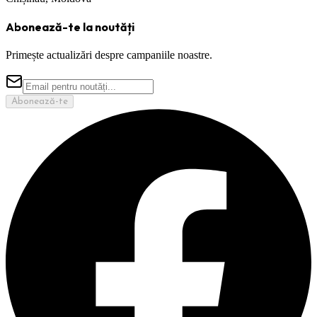
Abonează-te la noutăți
Primește actualizări despre campaniile noastre.
Abonează-te