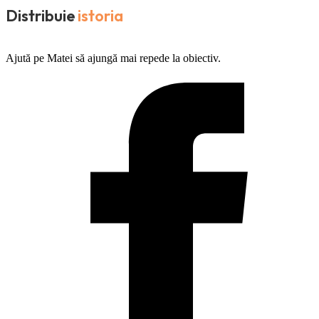
Distribuie
istoria
Ajută pe Matei să ajungă mai repede la obiectiv.