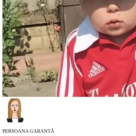
PERSOANA GARANTĂ