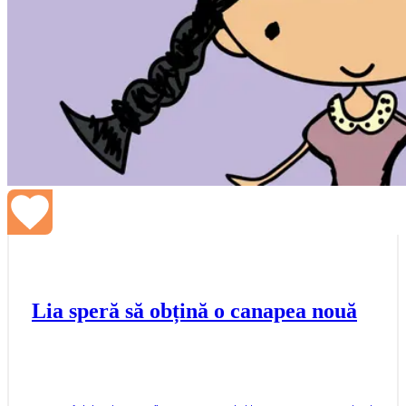
Lia speră să obțină o canapea nouă