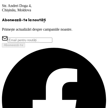
Str. Andrei Doga 4,
Chișinău, Moldova
Abonează-te la noutăți
Primește actualizări despre campaniile noastre.
Abonează-te