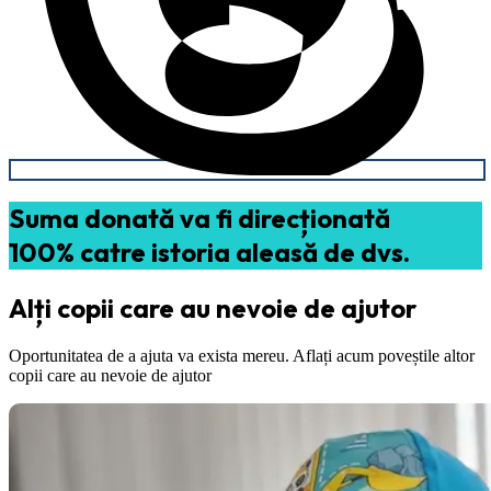
Suma donată va fi direcționată
100% catre istoria aleasă de dvs.
Alți copii care au nevoie de ajutor
Oportunitatea de a ajuta va exista mereu. Aflați acum poveștile altor
copii care au nevoie de ajutor