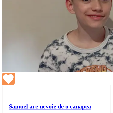
Samuel are nevoie de o canapea