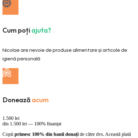
Cum poți
ajuta?
Nicolae are nevoie de produse alimentare și articole de
igienă personală
Donează
acum
1.500
lei
din
1.500
lei —
100% finanțat
Copii
primesc 100% din banii donați
de către dvs. Această plată