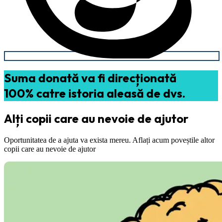
Suma donată va fi direcționată
100% catre istoria aleasă de dvs.
Alți copii care au nevoie de ajutor
Oportunitatea de a ajuta va exista mereu. Aflați acum poveștile altor
copii care au nevoie de ajutor