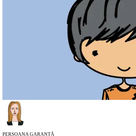
PERSOANA GARANTĂ