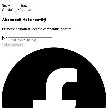
Str. Andrei Doga 4,
Chișinău, Moldova
Abonează-te la noutăți
Primește actualizări despre campaniile noastre.
Abonează-te