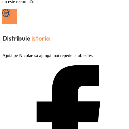
nu este recurentă.
Distribuie
istoria
Ajută pe Nicolae să ajungă mai repede la obiectiv.