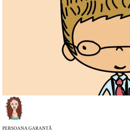
PERSOANA GARANTĂ