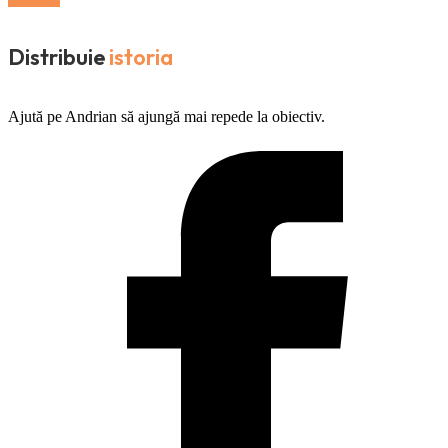
Distribuie
istoria
Ajută pe Andrian să ajungă mai repede la obiectiv.