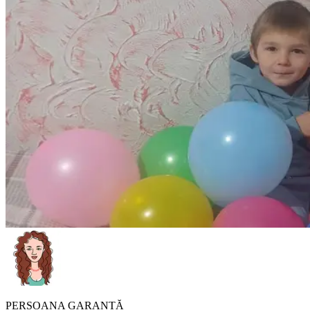
PERSOANA GARANTĂ