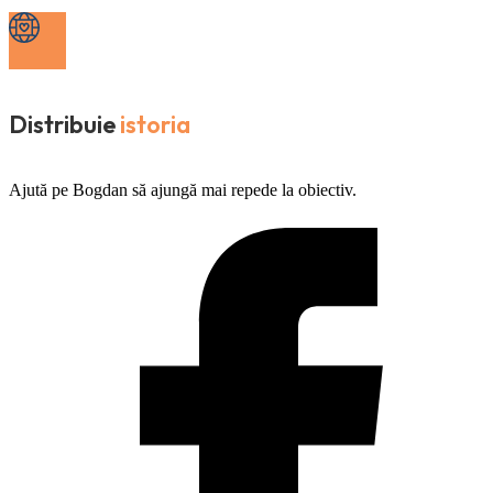
Distribuie
istoria
Ajută pe Bogdan să ajungă mai repede la obiectiv.