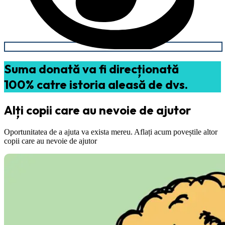
Suma donată va fi direcționată
100% catre istoria aleasă de dvs.
Alți copii care au nevoie de ajutor
Oportunitatea de a ajuta va exista mereu. Aflați acum poveștile altor
copii care au nevoie de ajutor