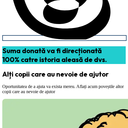
Suma donată va fi direcționată
100% catre istoria aleasă de dvs.
Alți copii care au nevoie de ajutor
Oportunitatea de a ajuta va exista mereu. Aflați acum poveștile altor
copii care au nevoie de ajutor