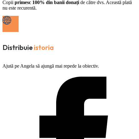
Copii
primesc 100% din banii donați
de către dvs. Această plată
nu este recurentă.
Distribuie
istoria
Ajută pe Angela să ajungă mai repede la obiectiv.