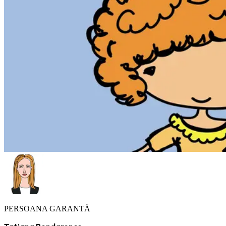
PERSOANA GARANTĂ