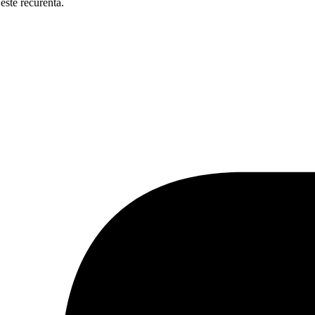
este recurentă.