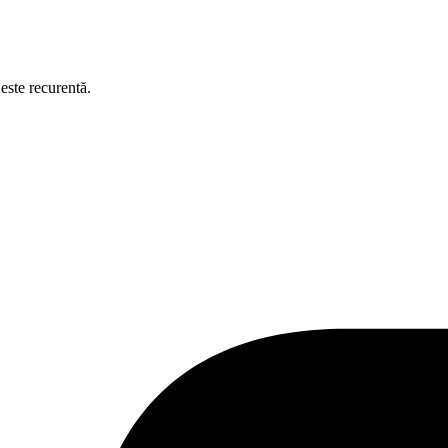
este recurentă.