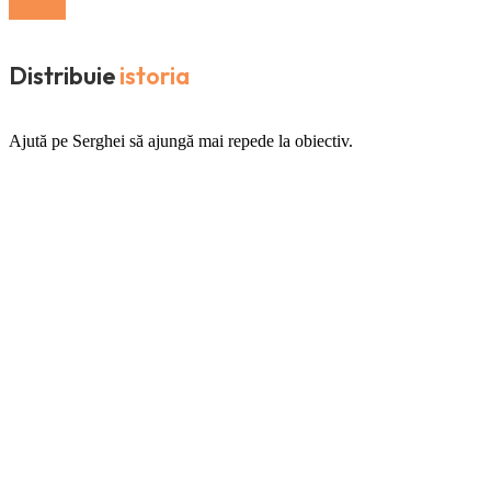
Distribuie
istoria
Ajută pe Serghei să ajungă mai repede la obiectiv.