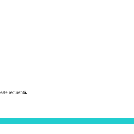
este recurentă.