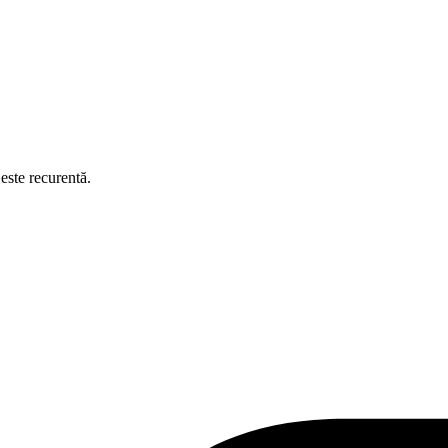
este recurentă.