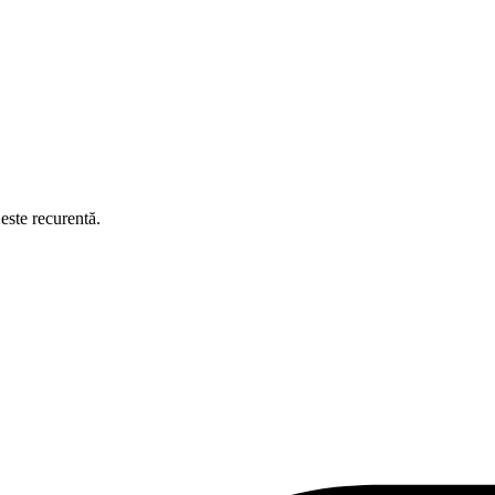
este recurentă.