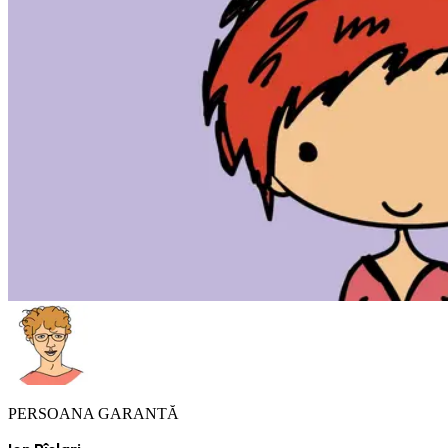
PERSOANA GARANTĂ