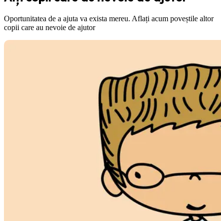
Oportunitatea de a ajuta va exista mereu. Aflați acum poveștile altor
copii care au nevoie de ajutor