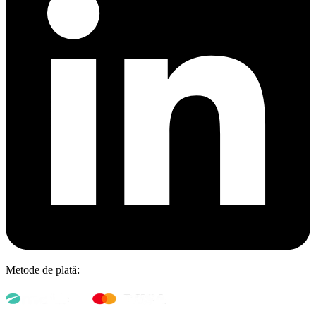
Metode de plată: