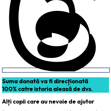
Suma donată va fi direcționată
100% catre istoria aleasă de dvs.
Alți copii care au nevoie de ajutor