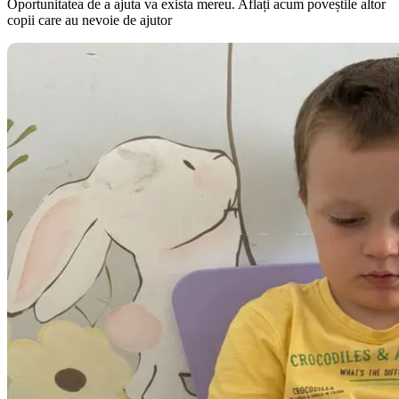
Oportunitatea de a ajuta va exista mereu. Aflați acum poveștile altor
copii care au nevoie de ajutor