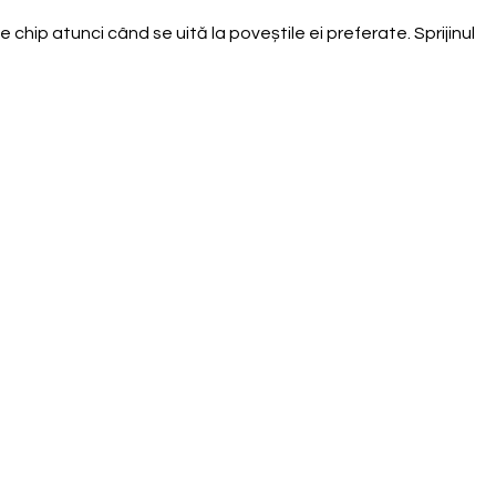
chip atunci când se uită la poveștile ei preferate. Sprijinul