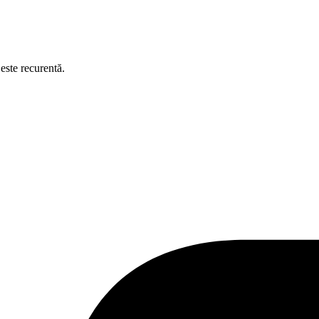
este recurentă.