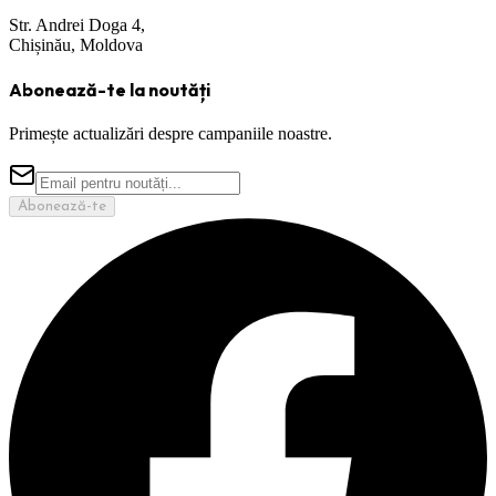
Str. Andrei Doga 4,
Chișinău, Moldova
Abonează-te la noutăți
Primește actualizări despre campaniile noastre.
Abonează-te