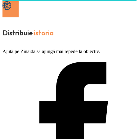
Distribuie
istoria
Ajută pe Zinaida să ajungă mai repede la obiectiv.