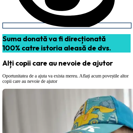
Suma donată va fi direcționată
100% catre istoria aleasă de dvs.
Alți copii care au nevoie de ajutor
Oportunitatea de a ajuta va exista mereu. Aflați acum poveștile altor
copii care au nevoie de ajutor