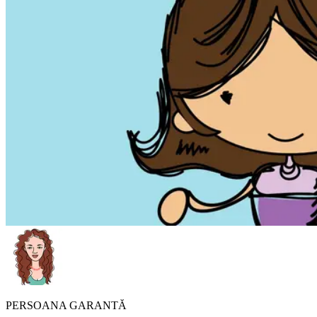
PERSOANA GARANTĂ