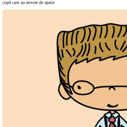
copii care au nevoie de ajutor