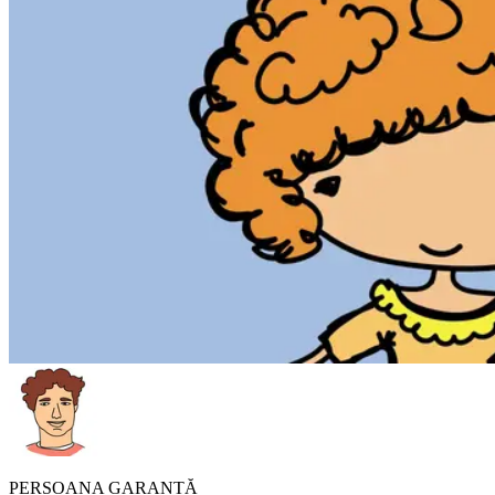
PERSOANA GARANTĂ