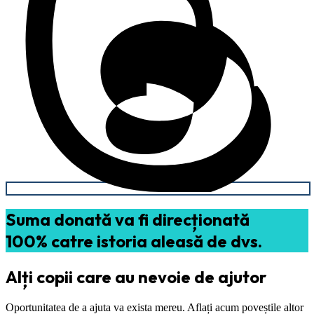
Suma donată va fi direcționată
100% catre istoria aleasă de dvs.
Alți copii care au nevoie de ajutor
Oportunitatea de a ajuta va exista mereu. Aflați acum poveștile altor