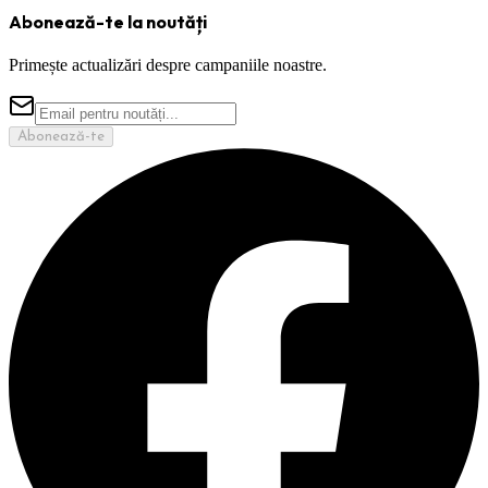
Abonează-te la noutăți
Primește actualizări despre campaniile noastre.
Abonează-te