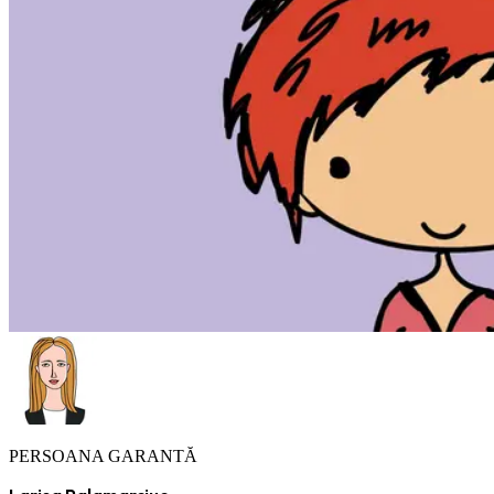
PERSOANA GARANTĂ