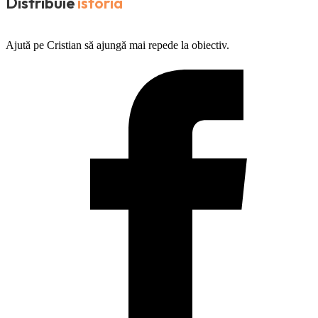
Distribuie
istoria
Ajută pe Cristian să ajungă mai repede la obiectiv.