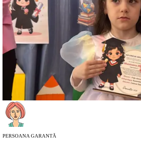
PERSOANA GARANTĂ