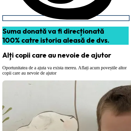
Suma donată va fi direcționată
100% catre istoria aleasă de dvs.
Alți copii care au nevoie de ajutor
Oportunitatea de a ajuta va exista mereu. Aflați acum poveștile altor
copii care au nevoie de ajutor