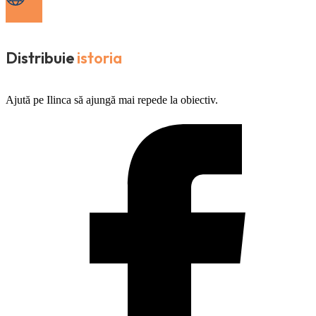
Distribuie
istoria
Ajută pe Ilinca să ajungă mai repede la obiectiv.