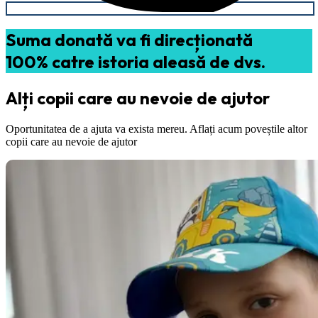
Suma donată va fi direcționată
100% catre istoria aleasă de dvs.
Alți copii care au nevoie de ajutor
Oportunitatea de a ajuta va exista mereu. Aflați acum poveștile altor
copii care au nevoie de ajutor