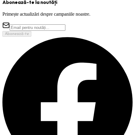
Abonează-te la noutăți
Primește actualizări despre campaniile noastre.
Abonează-te