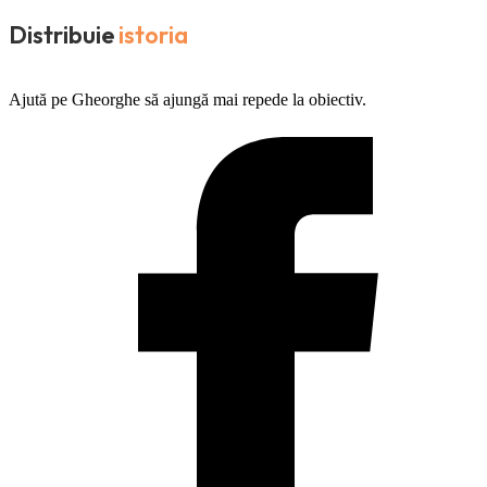
Distribuie
istoria
Ajută pe Gheorghe să ajungă mai repede la obiectiv.