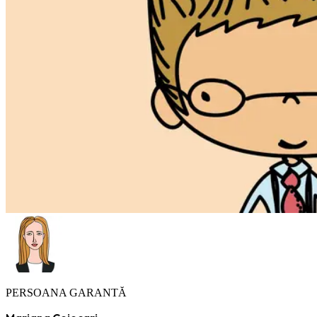
PERSOANA GARANTĂ