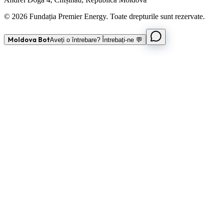
© 2026 Fundația Premier Energy. Toate drepturile sunt rezervate.
Moldova Bot
Aveți o întrebare? Întrebați-ne 💬