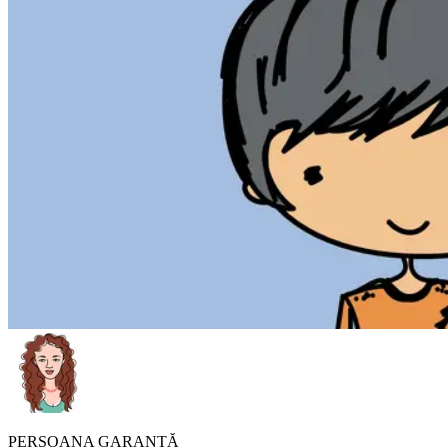
PERSOANA GARANTĂ