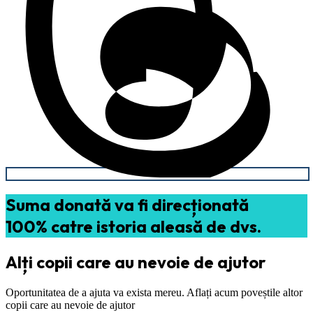
Suma donată va fi direcționată
100% catre istoria aleasă de dvs.
Alți copii care au nevoie de ajutor
Oportunitatea de a ajuta va exista mereu. Aflați acum poveștile altor
copii care au nevoie de ajutor